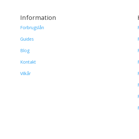
Information
Forbrugslån
Guides
Blog
Kontakt
Vilkår