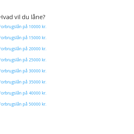
Hvad vil du låne?
Forbrugslån på 10000 kr.
Forbrugslån på 15000 kr.
Forbrugslån på 20000 kr.
Forbrugslån på 25000 kr.
Forbrugslån på 30000 kr.
Forbrugslån på 35000 kr.
Forbrugslån på 40000 kr.
Forbrugslån på 50000 kr.