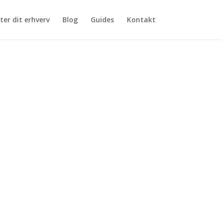
ter dit erhverv
Blog
Guides
Kontakt