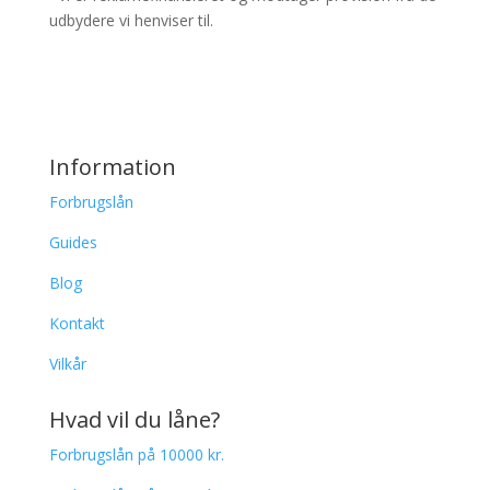
udbydere vi henviser til.
Information
Forbrugslån
Guides
Blog
Kontakt
Vilkår
Hvad vil du låne?
Forbrugslån på 10000 kr.