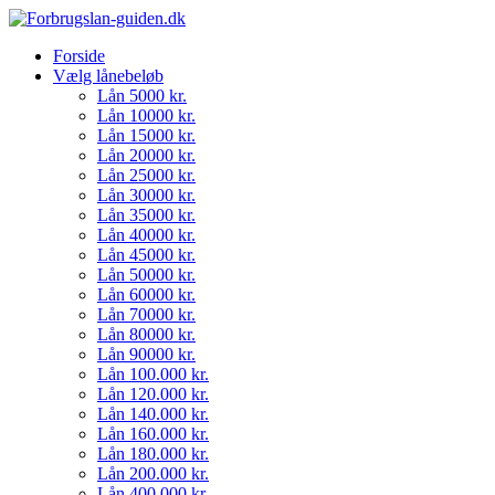
Forside
Vælg lånebeløb
Lån 5000 kr.
Lån 10000 kr.
Lån 15000 kr.
Lån 20000 kr.
Lån 25000 kr.
Lån 30000 kr.
Lån 35000 kr.
Lån 40000 kr.
Lån 45000 kr.
Lån 50000 kr.
Lån 60000 kr.
Lån 70000 kr.
Lån 80000 kr.
Lån 90000 kr.
Lån 100.000 kr.
Lån 120.000 kr.
Lån 140.000 kr.
Lån 160.000 kr.
Lån 180.000 kr.
Lån 200.000 kr.
Lån 400.000 kr.