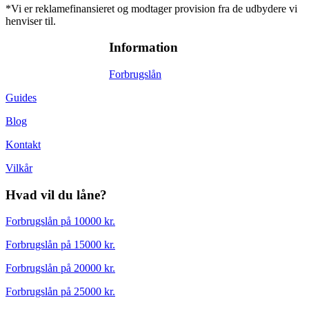
*Vi er reklamefinansieret og modtager provision fra de udbydere vi
henviser til.
Information
Forbrugslån
Guides
Blog
Kontakt
Vilkår
Hvad vil du låne?
Forbrugslån på 10000 kr.
Forbrugslån på 15000 kr.
Forbrugslån på 20000 kr.
Forbrugslån på 25000 kr.