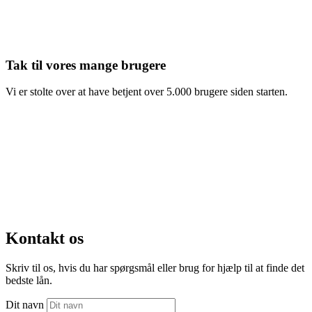
Tak til vores mange brugere
Vi er stolte over at have betjent over 5.000 brugere siden starten.
Kontakt os
Skriv til os, hvis du har spørgsmål eller brug for hjælp til at finde det
bedste lån.
Dit navn