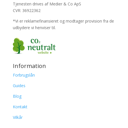
Tjenesten drives af Medier & Co ApS
CVR: 36922362
*Vi er reklamefinansieret og modtager provision fra de
udbydere vi henviser til.
Information
Forbrugslån
Guides
Blog
Kontakt
Vilkår