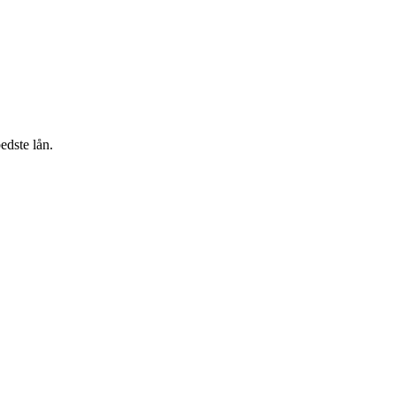
bedste lån.