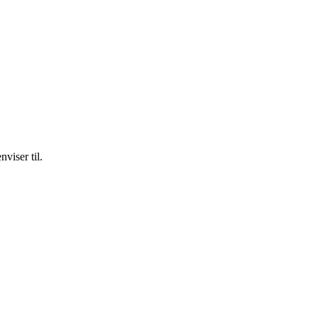
viser til.