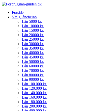
Forside
Vælg lånebeløb
Lån 5000 kr.
Lån 10000 kr.
Lån 15000 kr.
Lån 20000 kr.
Lån 25000 kr.
Lån 30000 kr.
Lån 35000 kr.
Lån 40000 kr.
Lån 45000 kr.
Lån 50000 kr.
Lån 60000 kr.
Lån 70000 kr.
Lån 80000 kr.
Lån 90000 kr.
Lån 100.000 kr.
Lån 120.000 kr.
Lån 140.000 kr.
Lån 160.000 kr.
Lån 180.000 kr.
Lån 200.000 kr.
Lån 400.000 kr.